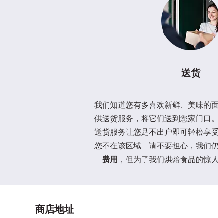
送货
我们知道您有多喜欢新鲜、美味的
供送货服务，将它们送到您家门口
送货服务让您足不出户即可轻松享
您不在该区域，请不要担心，我们
费用
，但为了我们烘焙食品的惊
商店地址