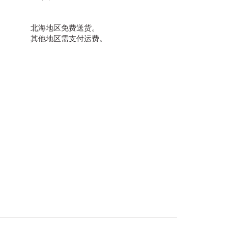
北海地区免费送货。
其他地区需支付运费。