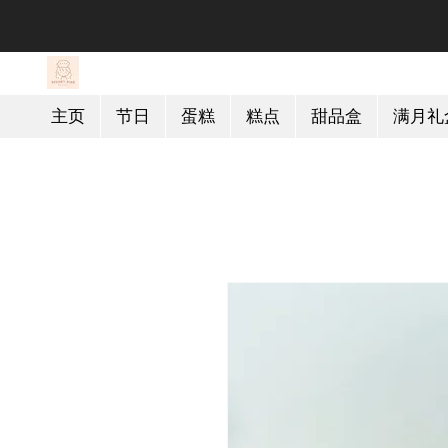
主页
节日
蛋糕
糕点
甜品盒
满月礼