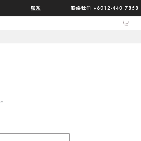
联系
联络我们 +6012-440 7858
UF