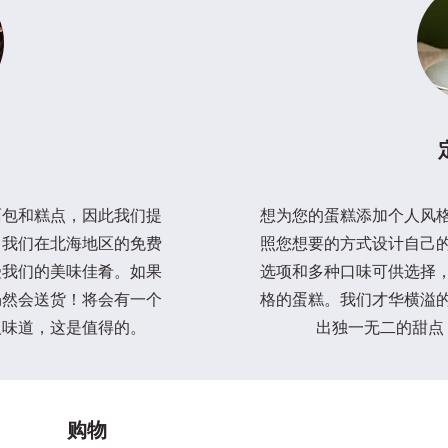
面包和糕点，因此我们提
想为您的蛋糕添加个人风
。我们在北海地区的免费
照您想要的方式设计自己
受我们的美味佳肴。如果
选项和多种口味可供选择
仍然会送货！将会有一个
格的蛋糕。我们才华横溢
人味道，这是值得的。
出独一无二的甜点
购物