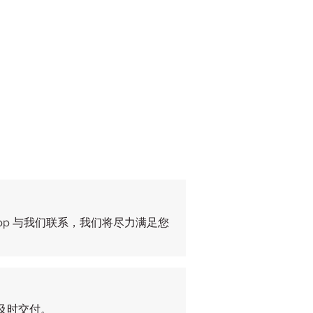
pp 与我们联系，我们将尽力满足您
及时交付。