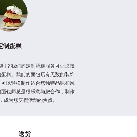
定制蛋糕
格吗？我们的定制蛋糕服务可让您按
的蛋糕。我们的面包店有无数的装饰
，可以轻松制作适合您独特品味和风
的面包师总是很乐意与您合作，制作
，成为您庆祝活动的焦点。
送货