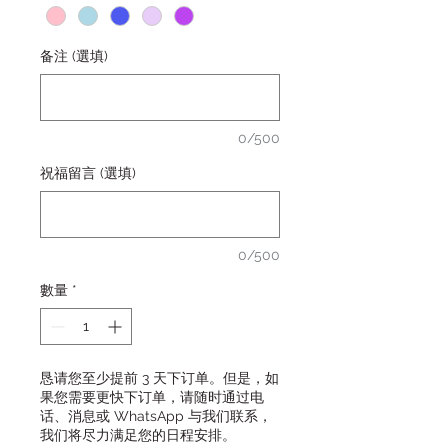
备注 (選填)
0/500
祝福留言 (選填)
0/500
數量
*
恳请您至少提前 3 天下订单。但是，如
果您需要更快下订单，请随时通过电
话、消息或 WhatsApp 与我们联系，
我们将尽力满足您的日程安排。