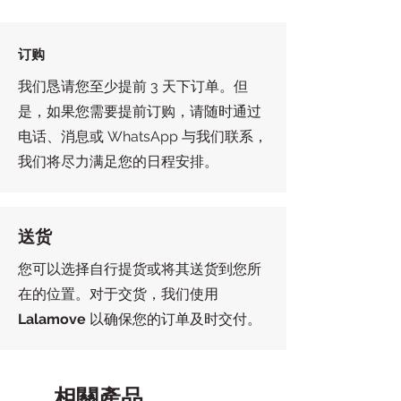
订购
我们恳请您至少提前 3 天下订单。但
是，如果您需要提前订购，请随时通过
电话、消息或 WhatsApp 与我们联系，
我们将尽力满足您的日程安排。
送货
您可以选择自行提货或将其送货到您所
在的位置。对于交货，我们使用
Lalamove
以确保您的订单及时交付。
相關產品