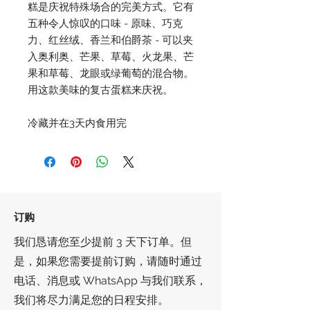
糕是庆祝特殊场合的完美方式。它有
五种令人惊叹的口味 - 原味、巧克
力、红丝绒、香兰和伯爵茶 - 可以夹
入奥利奥、芒果、草莓、火龙果、芒
果和草莓、龙眼或绿葡萄的混合物。
用这款美味的复古蛋糕来庆祝。
冷藏并在3天内食用完
订购
我们恳请您至少提前 3 天下订单。但
是，如果您需要提前订购，请随时通过
电话、消息或 WhatsApp 与我们联系，
我们将尽力满足您的日程安排。