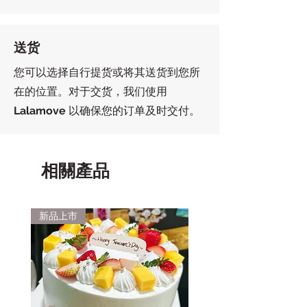
送货
您可以选择自行提货或将其送货到您所
在的位置。对于交货，我们使用
Lalamove
以确保您的订单及时交付。
相關產品
新品上市