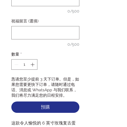
0/500
祝福留言 (選填)
0/500
數量
*
恳请您至少提前 3 天下订单。但是，如
果您需要更快下订单，请随时通过电
话、消息或 WhatsApp 与我们联系，
我们将尽力满足您的日程安排。
預購
这款令人愉悦的 6 英寸玫瑰复古蛋