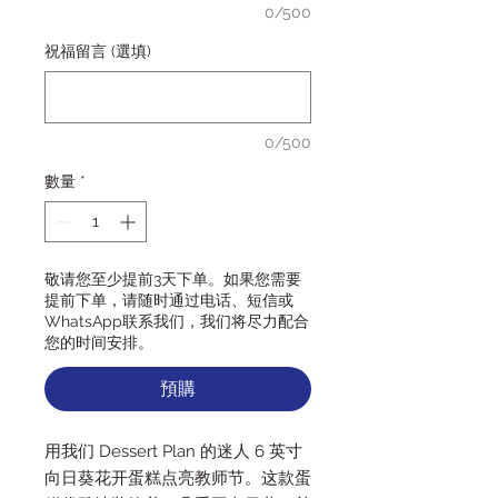
0/500
祝福留言 (選填)
0/500
數量
*
敬请您至少提前3天下单。如果您需要
提前下单，请随时通过电话、短信或
WhatsApp联系我们，我们将尽力配合
您的时间安排。
預購
用我们 Dessert Plan 的迷人 6 英寸
向日葵花开蛋糕点亮教师节。这款蛋