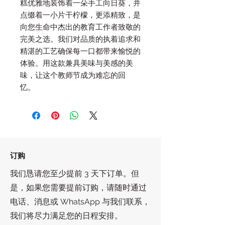
糕优雅地装饰着一朵手工向日葵，并
点缀着一小片干柠檬，更添精致，是
向您生命中杰出的教育工作者致敬的
完美之选。我们对品质的执着追求和
精湛的工艺确保每一口都带来愉悦的
体验。用这款兼具美味与美感的美
味，让这个教师节成为难忘的回
忆。
订购
我们恳请您至少提前 3 天下订单。但
是，如果您需要提前订购，请随时通过
电话、消息或 WhatsApp 与我们联系，
我们将尽力满足您的日程安排。