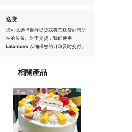
送货
您可以选择自行提货或将其送货到您所
在的位置。对于交货，我们使用
Lalamove
以确保您的订单及时交付。
相關產品
新品上市