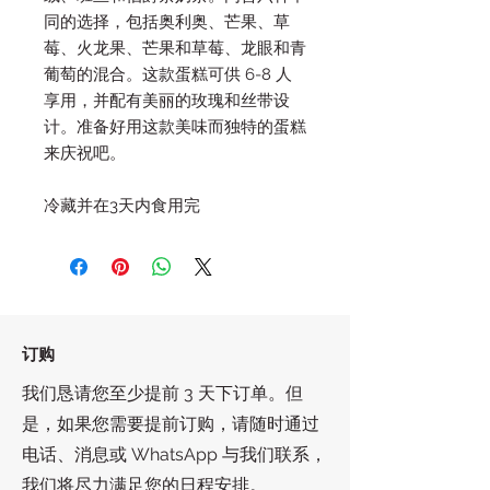
同的选择，包括奥利奥、芒果、草
莓、火龙果、芒果和草莓、龙眼和青
葡萄的混合。这款蛋糕可供 6-8 人
享用，并配有美丽的玫瑰和丝带设
计。准备好用这款美味而独特的蛋糕
来庆祝吧。
冷藏并在3天内食用完
订购
我们恳请您至少提前 3 天下订单。但
是，如果您需要提前订购，请随时通过
电话、消息或 WhatsApp 与我们联系，
我们将尽力满足您的日程安排。