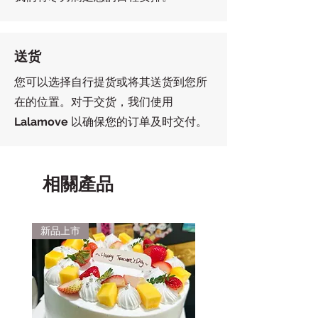
送货
您可以选择自行提货或将其送货到您所
在的位置。对于交货，我们使用
Lalamove
以确保您的订单及时交付。
相關產品
新品上市