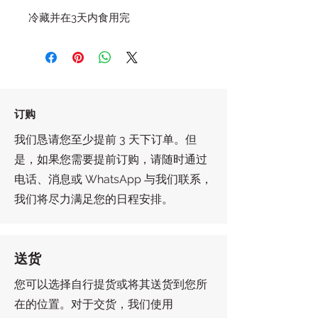
冷藏并在3天内食用完
订购
我们恳请您至少提前 3 天下订单。但
是，如果您需要提前订购，请随时通过
电话、消息或 WhatsApp 与我们联系，
我们将尽力满足您的日程安排。
送货
您可以选择自行提货或将其送货到您所
在的位置。对于交货，我们使用